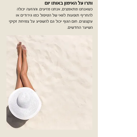
ותרו על האימון באותו יום
כשאנחנו מתאמצים, אנחנו מזיעים. וההזעה יכולה
להחריף תופעות לוואי של הטיפול כמו גירודים או
עקצוצים. חום הגוף יכול גם להשפיע על צמיחת זקיקי
השיער החדשים.