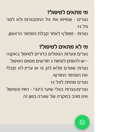
מי מתאים לטיפול?
נערים - שסיימו את גיל ההתבגרות ולא לפני
גיל 13.
נערות - מומלץ לאחר קבלת המחזור הראשון.
מי לא מתאים לטיפול?
נערים ונערות הנוטלים כדורים לטיפול באקנה
- יש להמתין לפחות 3 חודשים מסיום הטיפול.
נערות שטרם מלאו להן 15 או עדיין לא קיבלו
את המחזור החודשי.
נערים מתחת לגיל 13
נערים/נערות בעלי שיער ג'ינג'י - היות והטיפול
אינו מגיב במקרה של שערה בגוון זה