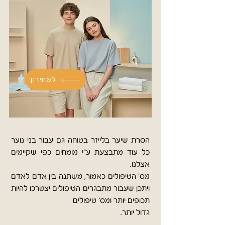
למחירון
הסרת שיער בלייזר בטוחה גם עבור בני נוער
כל עוד מתבצעת ע"י מומחים כפי שקיימים
אצלנו.
מס' הטיפולים כאמור, משתנה בין אדם לאדם
ויתכן שעבור מתבגרים הטיפולים יצטרכו להיות
תכופים יותר ומס' טיפולים
גדול יותר.