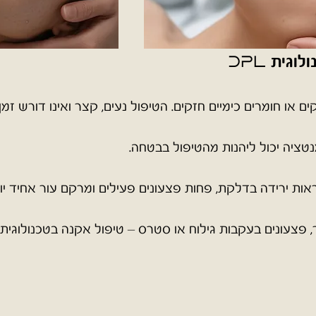
ולוגית
DPL
 או חומרים כימיים חזקים. הטיפול נעים, קצר ואינו דורש זמ
נטציה יכול ליהנות מהטיפול בבטחה.
אות ירידה בדלקת, פחות פצעונים פעילים ומרקם עור אחיד יו
ר, פצעונים בעקבות גילוח או סטרס –
טיפול אקנה בטכנולוגית