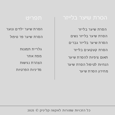
הסרת שיער בלייזר
תפריט
הסרת שיער ילדים ונוער
הסרת שיער בלייזר
הסרת שיער בלייזר נשים
הסרת שיער פר טיפול
הסרת שיער בלייזר גברים
גלריית תמונות
הסרת קעקועים בלייזר
מפת אתר
תאום ציפיות להסרת שיער
הצהרת נגישות
הנחיות לטיפול הסרת שיער
מדיניות הפרטיות
מחירון הסרת שיער
כל הזכויות שמורות לאקווה קליניק © 2025