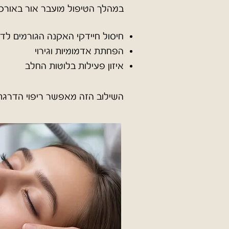
במהלך הטיפול מועבר אור באורכי 
חיסול חיידקי האקנה הגורמים לד
הפחתת אדמומיות וגירוי
איזון פעילות בלוטות החלב
השילוב הזה מאפשר ריפוי הדרגתי