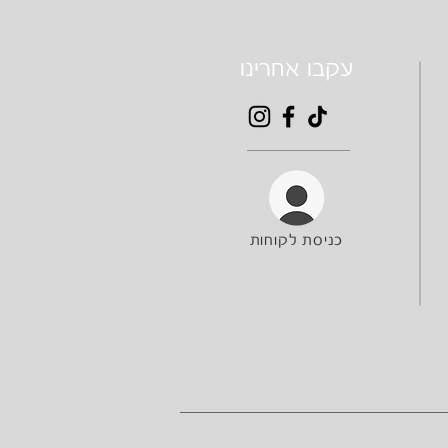
עקבו אחרינו
כניסת לקוחות