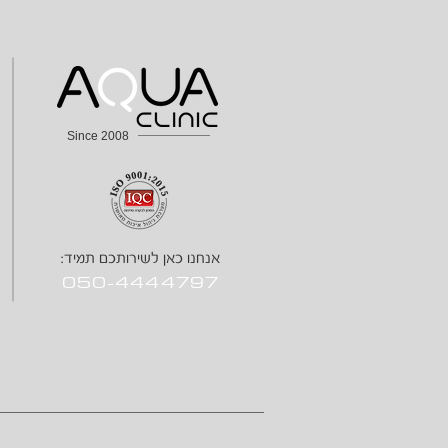
Since 2008
אנחנו כאן לשירותכם תמיד:
050-4444797