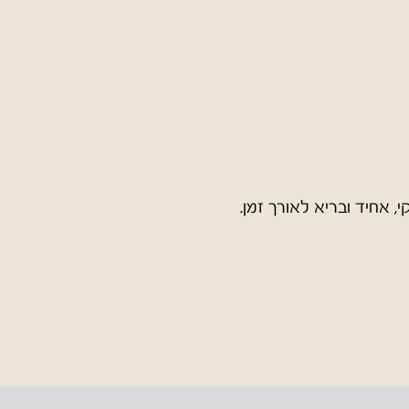
 אחיד ובריא לאורך זמן.