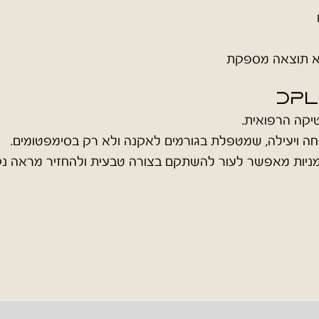
לא תוצאה מספקת
DPL
יקה הרפואית.
חה ויעילה, שמטפלת בגורמים לאקנה ולא רק בסימפטומים.
 שומניות מאפשר לעור להשתקם בצורה טבעית ולהחזיר מראה נקי,