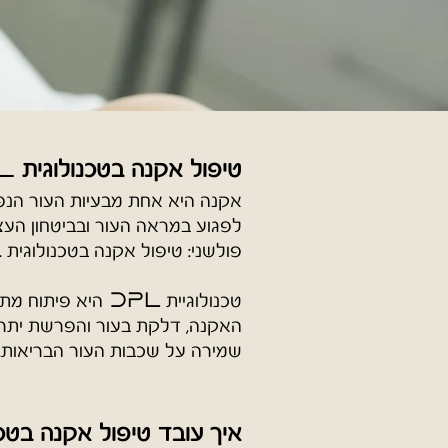
טיפול אקנה בטכנולוגית
L
אקנה היא אחת מבעיות העור הנפוצ
לפגוע במראה העור ובביטחון העצ
פולשני: טיפול אקנה בטכנולוגית
L
טכנולוגיית
היא פיתוח מת
DPL
שמירה על שכבות העור הבריאות.
איך עובד טיפול אקנה בטכ