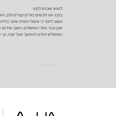
להגיע מוכנים לקיץ
בקיץ אנו לובשים בגדים קצרים ולכן, יהי
חשוב לזכור כי טיפולי הסרת שיער בלייזר
מוכן וכבר אחרי הטיפולים, חשוב שידאג 
הטיפולים יכולים להימשך מעל שנה, כך ש
לכתבה הבאה