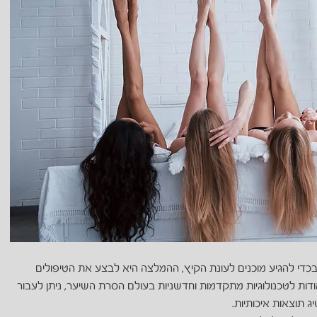
כדי להגיע מוכנים לעונת הקיץ, ההמלצה היא לבצע את הטיפולים
הודות לטכנולוגיות מתקדמות וחדשניות בעולם הסרת השיער, ניתן לעבור
ג תוצאות איכותיות.