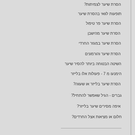
הסרת שיער לצמיתות?
תופעות לוואי בהסרת שיער
הסרת שיער פר טיפול
הסרת שיער מהישבן
הסרת שיער במגזר החרדי
הסרת שיער והורמונים
השיטה הבטוחה ביותר להסיר שיער
הימנעו מ 7 - פעולות אלו בלייזר
?הסרת שיער בלייזר או שעווה
?גברים - הגיל שאפשר להתחיל
?איפה מסירים שיער בלייזר
?חלום או מציאות אצל החרדים